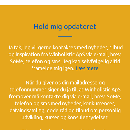
Hold mig opdateret
Ja tak, jeg vil gerne kontaktes med nyheder, tilbud
og inspiration fra Winholistic ApS via e-mail, brev,
SoMe, telefon og sms. Jeg kan selvfølgelig altid
framelde mig igen.
Læs mere
Når du giver os din mailadresse og
telefonnummer siger du ja til, at Winholistic ApS
fremover må kontakte dig via e-mail, brev, SoMe,
telefon og sms med nyheder, konkurrencer,
dataindsamling, gode råd og tilbud om personlig
udvikling, kurser og konsulentydelser.