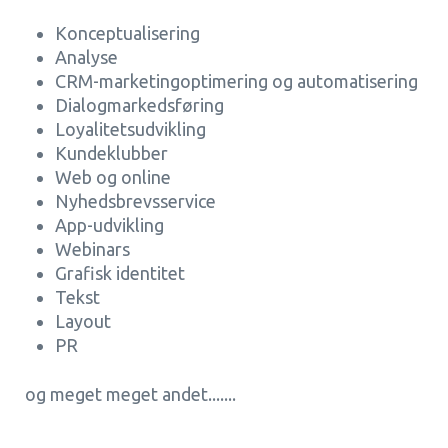
Konceptualisering
Analyse
CRM-marketingoptimering og automatisering
Dialogmarkedsføring
Loyalitetsudvikling
Kundeklubber
Web og online
Nyhedsbrevsservice
App-udvikling
Webinars
Grafisk identitet
Tekst
Layout
PR
og meget meget andet.......