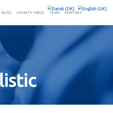
BLOG
LOYALTY VIRUS
TEAM
KONTAKT
istic