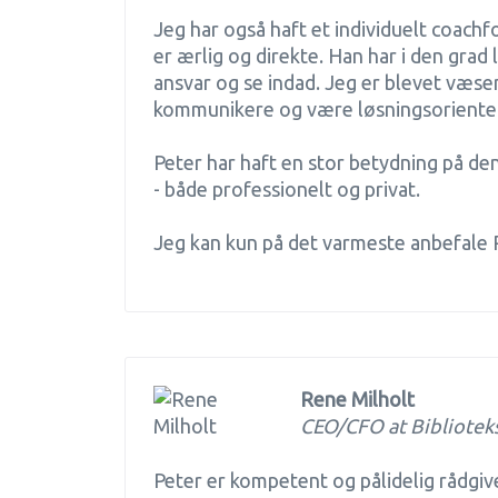
Jeg har også haft et individuelt coach
er ærlig og direkte. Han har i den grad 
ansvar og se indad. Jeg er blevet væsent
kommunikere og være løsningsoriente
Peter har haft en stor betydning på de
- både professionelt og privat.
Jeg kan kun på det varmeste anbefale 
Rene Milholt
CEO/CFO at Bibliotek
Peter er kompetent og pålidelig rådgiv